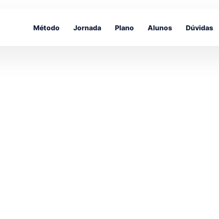
Método
Jornada
Plano
Alunos
Dúvidas