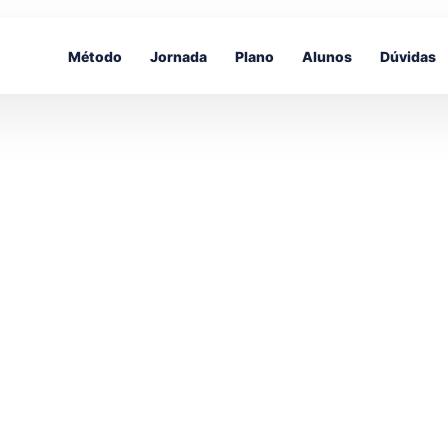
Método
Jornada
Plano
Alunos
Dúvidas