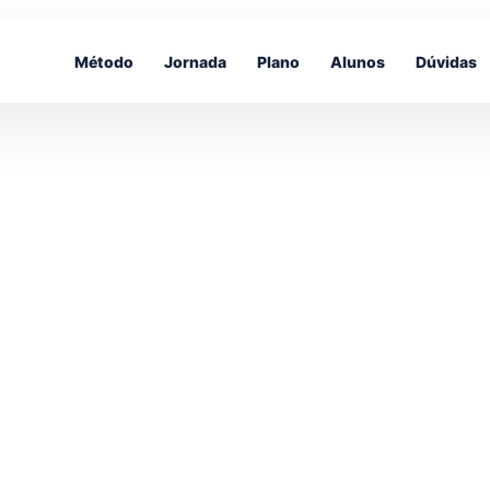
Método
Jornada
Plano
Alunos
Dúvidas