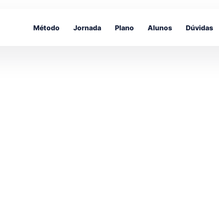
Método
Jornada
Plano
Alunos
Dúvidas