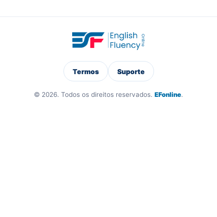
Termos
Suporte
© 2026. Todos os direitos reservados.
EFonline
.