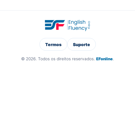
Termos
Suporte
© 2026. Todos os direitos reservados.
EFonline
.