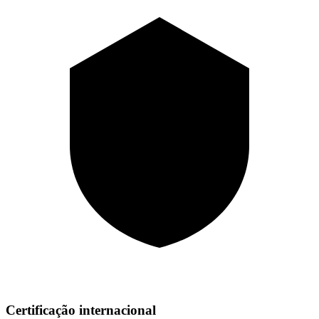
Certificação internacional