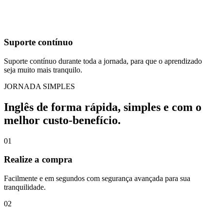
Suporte contínuo
Suporte contínuo durante toda a jornada, para que o aprendizado
seja muito mais tranquilo.
JORNADA SIMPLES
Inglês de forma rápida, simples e com o
melhor custo-benefício.
01
Realize a compra
Facilmente e em segundos com segurança avançada para sua
tranquilidade.
02