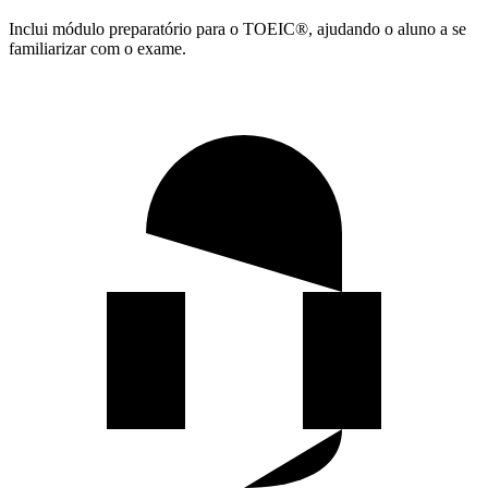
Inclui módulo preparatório para o TOEIC®, ajudando o aluno a se
familiarizar com o exame.