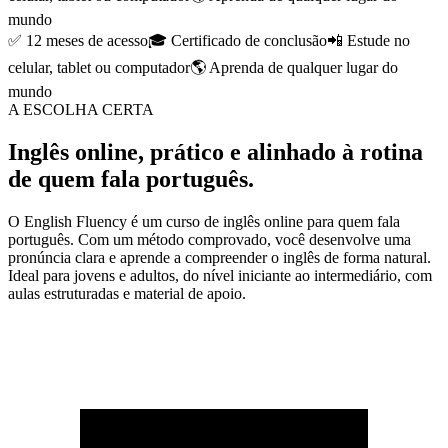
mundo
✅ 12 meses de acesso
🎓 Certificado de conclusão
📲 Estude no
celular, tablet ou computador
🌎 Aprenda de qualquer lugar do
mundo
A ESCOLHA CERTA
Inglês online, prático e alinhado à rotina
de quem fala português.
O English Fluency é um curso de inglês online para quem fala
português. Com um método comprovado, você desenvolve uma
pronúncia clara e aprende a compreender o inglês de forma natural.
Ideal para jovens e adultos, do nível iniciante ao intermediário, com
aulas estruturadas e material de apoio.