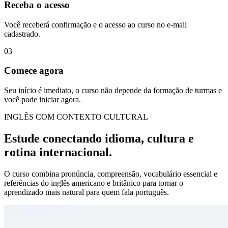
Receba o acesso
Você receberá confirmação e o acesso ao curso no e-mail
cadastrado.
03
Comece agora
Seu início é imediato, o curso não depende da formação de turmas e
você pode iniciar agora.
INGLÊS COM CONTEXTO CULTURAL
Estude conectando idioma, cultura e
rotina internacional.
O curso combina pronúncia, compreensão, vocabulário essencial e
referências do inglês americano e britânico para tornar o
aprendizado mais natural para quem fala português.