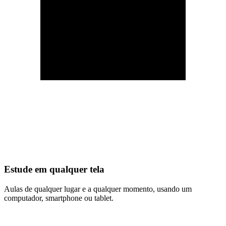
Estude em qualquer tela
Aulas de qualquer lugar e a qualquer momento, usando um
computador, smartphone ou tablet.