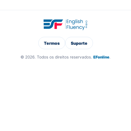
Termos
Suporte
© 2026. Todos os direitos reservados.
EFonline
.