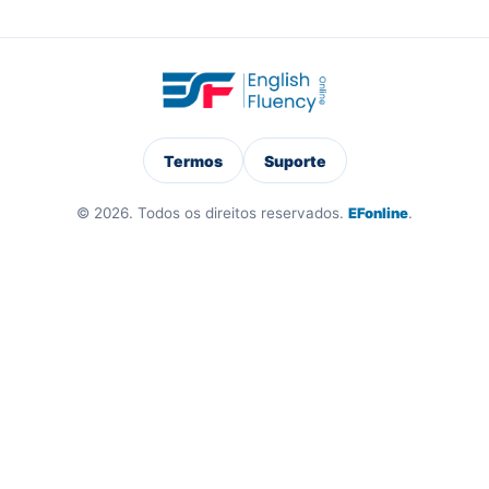
Termos
Suporte
© 2026. Todos os direitos reservados.
EFonline
.