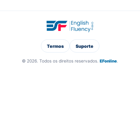
Termos
Suporte
© 2026. Todos os direitos reservados.
EFonline
.