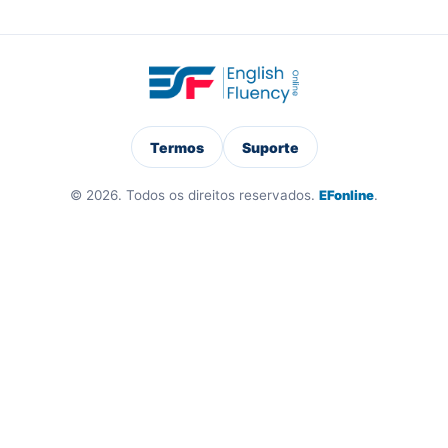
Termos
Suporte
© 2026. Todos os direitos reservados.
EFonline
.