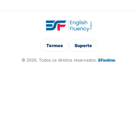
Termos
Suporte
© 2026. Todos os direitos reservados.
EFonline
.