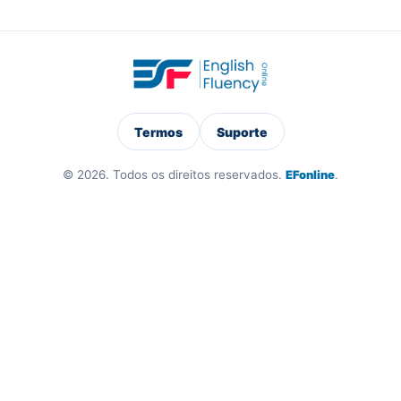
Termos
Suporte
© 2026. Todos os direitos reservados.
EFonline
.